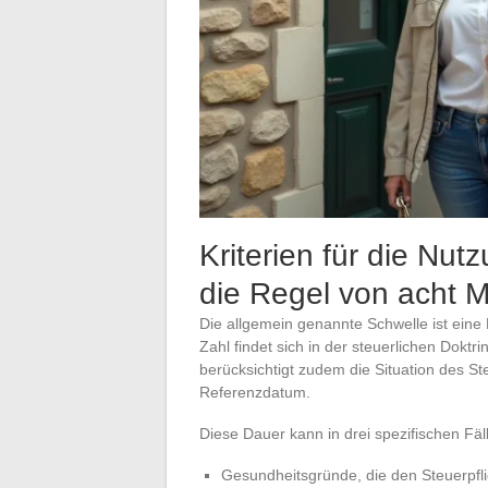
Kriterien für die Nu
die Regel von acht 
Die allgemein genannte Schwelle ist ein
Zahl findet sich in der steuerlichen Dokt
berücksichtigt zudem die Situation des S
Referenzdatum.
Diese Dauer kann in drei spezifischen Fäl
Gesundheitsgründe, die den Steuerpfli