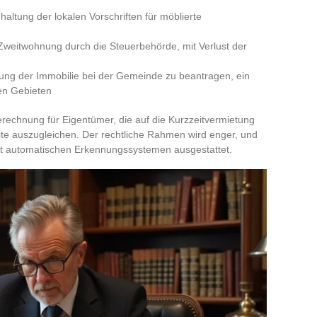
altung der lokalen Vorschriften für möblierte
weitwohnung durch die Steuerbehörde, mit Verlust der
rung der Immobilie bei der Gemeinde zu beantragen, ein
en Gebieten
rechnung für Eigentümer, die auf die Kurzzeitvermietung
te auszugleichen. Der rechtliche Rahmen wird enger, und
it automatischen Erkennungssystemen ausgestattet.