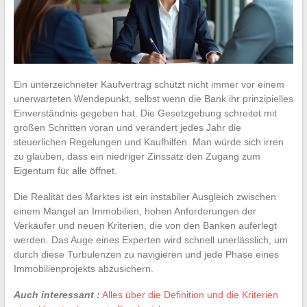
Ein unterzeichneter Kaufvertrag schützt nicht immer vor einem
unerwarteten Wendepunkt, selbst wenn die Bank ihr prinzipielles
Einverständnis gegeben hat. Die Gesetzgebung schreitet mit
großen Schritten voran und verändert jedes Jahr die
steuerlichen Regelungen und Kaufhilfen. Man würde sich irren
zu glauben, dass ein niedriger Zinssatz den Zugang zum
Eigentum für alle öffnet.
Die Realität des Marktes ist ein instabiler Ausgleich zwischen
einem Mangel an Immobilien, hohen Anforderungen der
Verkäufer und neuen Kriterien, die von den Banken auferlegt
werden. Das Auge eines Experten wird schnell unerlässlich, um
durch diese Turbulenzen zu navigieren und jede Phase eines
Immobilienprojekts abzusichern.
Auch interessant :
Alles über die Definition und die Kriterien