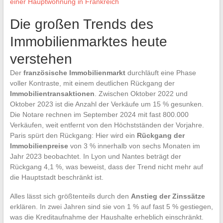
einer Hauptwohnung in Frankreich
Die großen Trends des
Immobilienmarktes heute
verstehen
Der
französische Immobilienmarkt
durchläuft eine Phase
voller Kontraste, mit einem deutlichen Rückgang der
Immobilientransaktionen
. Zwischen Oktober 2022 und
Oktober 2023 ist die Anzahl der Verkäufe um 15 % gesunken.
Die Notare rechnen im September 2024 mit fast 800.000
Verkäufen, weit entfernt von den Höchstständen der Vorjahre.
Paris spürt den Rückgang: Hier wird ein
Rückgang der
Immobilienpreise
von 3 % innerhalb von sechs Monaten im
Jahr 2023 beobachtet. In Lyon und Nantes beträgt der
Rückgang 4,1 %, was beweist, dass der Trend nicht mehr auf
die Hauptstadt beschränkt ist.
Alles lässt sich größtenteils durch den
Anstieg der Zinssätze
erklären. In zwei Jahren sind sie von 1 % auf fast 5 % gestiegen,
was die Kreditaufnahme der Haushalte erheblich einschränkt.