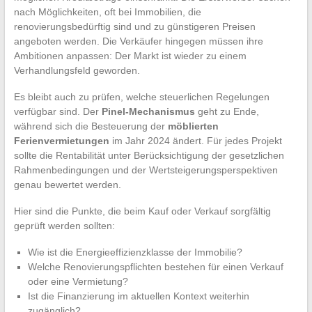
nach Möglichkeiten, oft bei Immobilien, die
renovierungsbedürftig sind und zu günstigeren Preisen
angeboten werden. Die Verkäufer hingegen müssen ihre
Ambitionen anpassen: Der Markt ist wieder zu einem
Verhandlungsfeld geworden.
Es bleibt auch zu prüfen, welche steuerlichen Regelungen
verfügbar sind. Der
Pinel-Mechanismus
geht zu Ende,
während sich die Besteuerung der
möblierten
Ferienvermietungen
im Jahr 2024 ändert. Für jedes Projekt
sollte die Rentabilität unter Berücksichtigung der gesetzlichen
Rahmenbedingungen und der Wertsteigerungsperspektiven
genau bewertet werden.
Hier sind die Punkte, die beim Kauf oder Verkauf sorgfältig
geprüft werden sollten:
Wie ist die Energieeffizienzklasse der Immobilie?
Welche Renovierungspflichten bestehen für einen Verkauf
oder eine Vermietung?
Ist die Finanzierung im aktuellen Kontext weiterhin
zugänglich?