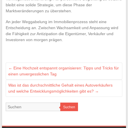
bleibt eine solide Strategie, um diese Phase der
Marktveränderungen zu überstehen.
An jeder Weggabelung im Immobilienprozess steht eine
Entscheidung an. Zwischen Wachsamkeit und Anpassung wird
die Fähigkeit zur Antizipation die Eigentümer, Verkäufer und
Investoren von morgen prägen.
←
Eine Hochzeit entspannt organisieren: Tipps und Tricks für
einen unvergesslichen Tag
Was ist das durchschnittliche Gehalt eines Autoverkäufers
und welche Entwicklungsmöglichkeiten gibt es?
→
Suchen