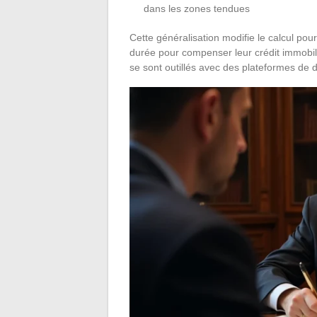
dans les zones tendues
Cette généralisation modifie le calcul pour
durée pour compenser leur crédit immobili
se sont outillés avec des plateformes de 