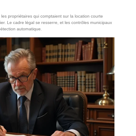
 les propriétaires qui comptaient sur la location courte
er. Le cadre légal se resserre, et les contrôles municipaux
détection automatique.