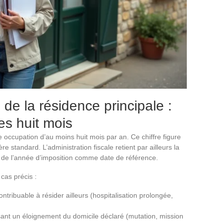
 de la résidence principale :
es huit mois
 occupation d’au moins huit mois par an. Ce chiffre figure
ère standard. L’administration fiscale retient par ailleurs la
 de l’année d’imposition comme date de référence.
cas précis :
ntribuable à résider ailleurs (hospitalisation prolongée,
sant un éloignement du domicile déclaré (mutation, mission