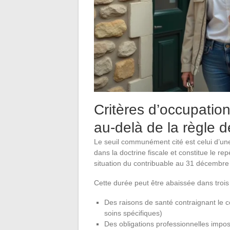
Critères d’occupation
au-delà de la règle d
Le seuil communément cité est celui d’une
dans la doctrine fiscale et constitue le rep
situation du contribuable au 31 décembre
Cette durée peut être abaissée dans trois 
Des raisons de santé contraignant le co
soins spécifiques)
Des obligations professionnelles impo