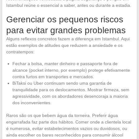
Istambul reúne o essencial a saber, antes ou durante a estadia.
Gerenciar os pequenos riscos
para evitar grandes problemas
Alguns reflexos concretos fazem a diferença em Istambul. Aqui
estão exemplos de atitudes que reduzem a ansiedade e os
contratempos:
Fechar a bolsa, manter dinheiro e passaporte fora de
alcance (pocket interno, por exemplo) protege efetivamente
contra furtos em transportes e mercados.
BiTaksi ou Uber continuam sendo uma garantia de
tranquilidade para os deslocamentos. Mostrar firmeza, sem
agressividade, com os abordadores desencoraja a maioria
dos inconvenientes.
Raros são os que bebem água da torneira. Preferir água
engarrafada faz parte dos hábitos. Comer onde a clientela local
é numerosa, evitar estabelecimentos vazios ou duvidosos, ou
ainda escolher os bares reconhecidos para consumir álcool