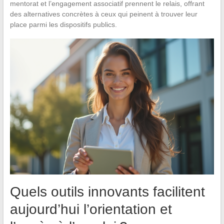
mentorat et l’engagement associatif prennent le relais, offrant
des alternatives concrètes à ceux qui peinent à trouver leur
place parmi les dispositifs publics.
Quels outils innovants facilitent
aujourd’hui l’orientation et