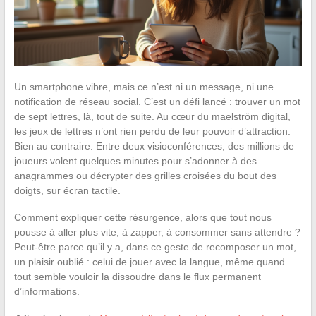
Un smartphone vibre, mais ce n’est ni un message, ni une
notification de réseau social. C’est un défi lancé : trouver un mot
de sept lettres, là, tout de suite. Au cœur du maelström digital,
les jeux de lettres n’ont rien perdu de leur pouvoir d’attraction.
Bien au contraire. Entre deux visioconférences, des millions de
joueurs volent quelques minutes pour s’adonner à des
anagrammes ou décrypter des grilles croisées du bout des
doigts, sur écran tactile.
Comment expliquer cette résurgence, alors que tout nous
pousse à aller plus vite, à zapper, à consommer sans attendre ?
Peut-être parce qu’il y a, dans ce geste de recomposer un mot,
un plaisir oublié : celui de jouer avec la langue, même quand
tout semble vouloir la dissoudre dans le flux permanent
d’informations.