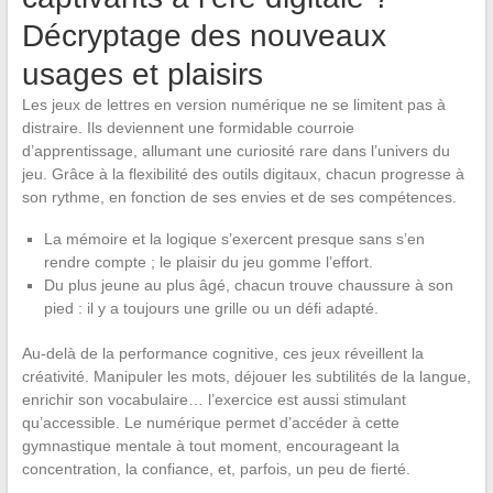
Décryptage des nouveaux
usages et plaisirs
Les jeux de lettres en version numérique ne se limitent pas à
distraire. Ils deviennent une formidable courroie
d’apprentissage, allumant une curiosité rare dans l’univers du
jeu. Grâce à la flexibilité des outils digitaux, chacun progresse à
son rythme, en fonction de ses envies et de ses compétences.
La mémoire et la logique s’exercent presque sans s’en
rendre compte ; le plaisir du jeu gomme l’effort.
Du plus jeune au plus âgé, chacun trouve chaussure à son
pied : il y a toujours une grille ou un défi adapté.
Au-delà de la performance cognitive, ces jeux réveillent la
créativité. Manipuler les mots, déjouer les subtilités de la langue,
enrichir son vocabulaire… l’exercice est aussi stimulant
qu’accessible. Le numérique permet d’accéder à cette
gymnastique mentale à tout moment, encourageant la
concentration, la confiance, et, parfois, un peu de fierté.