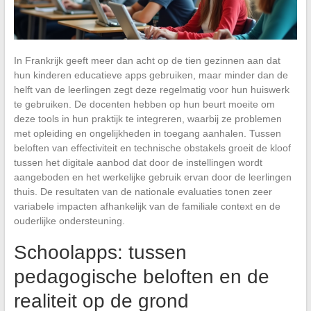
In Frankrijk geeft meer dan acht op de tien gezinnen aan dat
hun kinderen educatieve apps gebruiken, maar minder dan de
helft van de leerlingen zegt deze regelmatig voor hun huiswerk
te gebruiken. De docenten hebben op hun beurt moeite om
deze tools in hun praktijk te integreren, waarbij ze problemen
met opleiding en ongelijkheden in toegang aanhalen. Tussen
beloften van effectiviteit en technische obstakels groeit de kloof
tussen het digitale aanbod dat door de instellingen wordt
aangeboden en het werkelijke gebruik ervan door de leerlingen
thuis. De resultaten van de nationale evaluaties tonen zeer
variabele impacten afhankelijk van de familiale context en de
ouderlijke ondersteuning.
Schoolapps: tussen
pedagogische beloften en de
realiteit op de grond