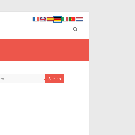
Suchen