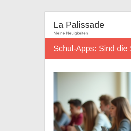
La Palissade
Meine Neuigkeiten
Schul-Apps: Sind die 