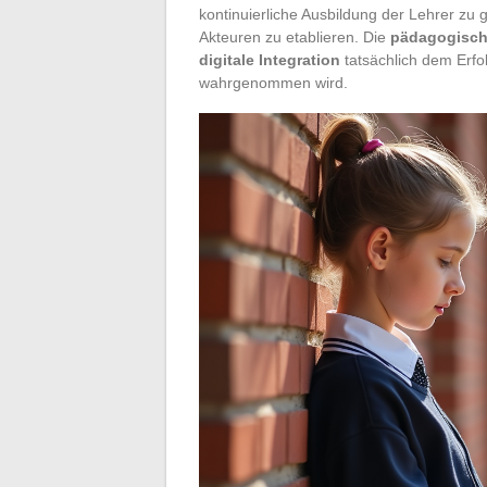
kontinuierliche Ausbildung der Lehrer zu
Akteuren zu etablieren. Die
pädagogisch
digitale Integration
tatsächlich dem Erfol
wahrgenommen wird.