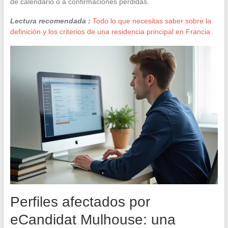
de calendario o a confirmaciones perdidas.
Lectura recomendada :
Todo lo que necesitas saber sobre la
definición y los criterios de una residencia principal en Francia
Perfiles afectados por
eCandidat Mulhouse: una