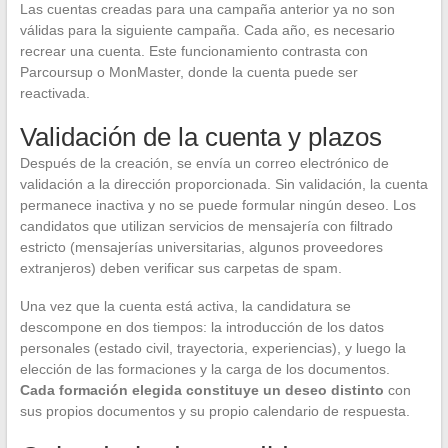
Las cuentas creadas para una campaña anterior ya no son
válidas para la siguiente campaña. Cada año, es necesario
recrear una cuenta. Este funcionamiento contrasta con
Parcoursup o MonMaster, donde la cuenta puede ser
reactivada.
Validación de la cuenta y plazos
Después de la creación, se envía un correo electrónico de
validación a la dirección proporcionada. Sin validación, la cuenta
permanece inactiva y no se puede formular ningún deseo. Los
candidatos que utilizan servicios de mensajería con filtrado
estricto (mensajerías universitarias, algunos proveedores
extranjeros) deben verificar sus carpetas de spam.
Una vez que la cuenta está activa, la candidatura se
descompone en dos tiempos: la introducción de los datos
personales (estado civil, trayectoria, experiencias), y luego la
elección de las formaciones y la carga de los documentos.
Cada formación elegida constituye un deseo distinto
con
sus propios documentos y su propio calendario de respuesta.