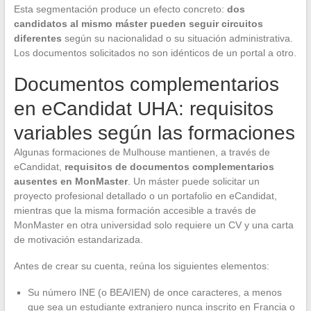
Esta segmentación produce un efecto concreto:
dos
candidatos al mismo máster pueden seguir circuitos
diferentes
según su nacionalidad o su situación administrativa.
Los documentos solicitados no son idénticos de un portal a otro.
Documentos complementarios
en eCandidat UHA: requisitos
variables según las formaciones
Algunas formaciones de Mulhouse mantienen, a través de
eCandidat,
requisitos de documentos complementarios
ausentes en MonMaster
. Un máster puede solicitar un
proyecto profesional detallado o un portafolio en eCandidat,
mientras que la misma formación accesible a través de
MonMaster en otra universidad solo requiere un CV y una carta
de motivación estandarizada.
Antes de crear su cuenta, reúna los siguientes elementos:
Su número INE (o BEA/IEN) de once caracteres, a menos
que sea un estudiante extranjero nunca inscrito en Francia o