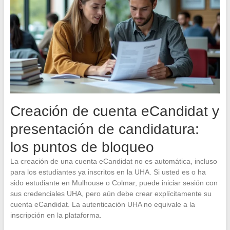
Creación de cuenta eCandidat y
presentación de candidatura:
los puntos de bloqueo
La creación de una cuenta eCandidat no es automática, incluso
para los estudiantes ya inscritos en la UHA. Si usted es o ha
sido estudiante en Mulhouse o Colmar, puede iniciar sesión con
sus credenciales UHA, pero aún debe crear explícitamente su
cuenta eCandidat. La autenticación UHA no equivale a la
inscripción en la plataforma.