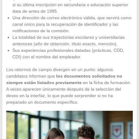
si su última inscripción en secundaria o educación superior
data de antes de 1995.
Una dirección de correo electrónico válida, que servirá como
canal único para la recuperación de identificador y las
notificaciones de la comisión.
La totalidad de sus trayectorias escolares y universitarias
anteriores (año de obtención, título exacto, mención).
Sus experiencias profesionales datadas (prácticas, CDD,
CDI) con el nombre del empleador.
Los retornos de campo divergen en un punto: algunos
candidatos informan que
los documentos solicitados no
siempre están listados previamente
en la ficha de formación.
A veces aparecen únicamente después de la selección del
deseo en la interfaz, lo que puede sorprender si no ha
preparado un documento específico.