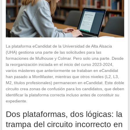
La plataforma eCandidat de la Universidad de Alta Alsacia
(UHA) gestiona una parte de las solicitudes para las
formaciones de Mulhouse y Colmar. Pero solo una parte. Desde
la reorganización iniciada en el inicio del curso 2023-2024,
varios másteres que anteriormente se trataban en eCandidat
han pasado a MonMaster, mientras que otros niveles (L2, L3,
M2, títulos profesionales) permanecen en eCandidat. Este doble
circuito crea zonas de confusión para los candidatos, que deben
identificar la plataforma correcta incluso antes de constituir su
expediente.
Dos plataformas, dos lógicas: la
trampa del circuito incorrecto en