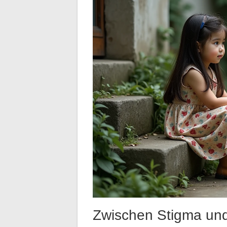
Zwischen Stigma und 