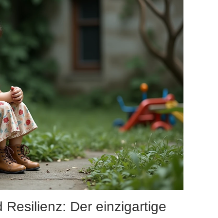
Resilienz: Der einzigartige