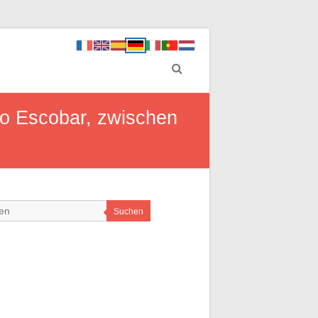
o Escobar, zwischen
Suchen