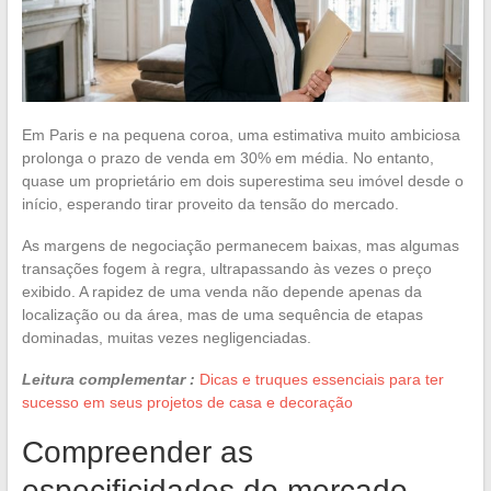
Em Paris e na pequena coroa, uma estimativa muito ambiciosa
prolonga o prazo de venda em 30% em média. No entanto,
quase um proprietário em dois superestima seu imóvel desde o
início, esperando tirar proveito da tensão do mercado.
As margens de negociação permanecem baixas, mas algumas
transações fogem à regra, ultrapassando às vezes o preço
exibido. A rapidez de uma venda não depende apenas da
localização ou da área, mas de uma sequência de etapas
dominadas, muitas vezes negligenciadas.
Leitura complementar :
Dicas e truques essenciais para ter
sucesso em seus projetos de casa e decoração
Compreender as
especificidades do mercado