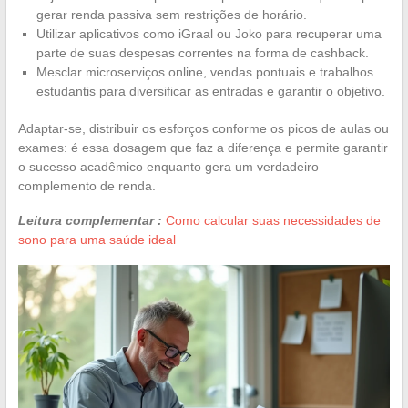
gerar renda passiva sem restrições de horário.
Utilizar aplicativos como iGraal ou Joko para recuperar uma
parte de suas despesas correntes na forma de cashback.
Mesclar microserviços online, vendas pontuais e trabalhos
estudantis para diversificar as entradas e garantir o objetivo.
Adaptar-se, distribuir os esforços conforme os picos de aulas ou
exames: é essa dosagem que faz a diferença e permite garantir
o sucesso acadêmico enquanto gera um verdadeiro
complemento de renda.
Leitura complementar :
Como calcular suas necessidades de
sono para uma saúde ideal