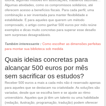
Algumas atividades, como os compromissos solidários, até
oferecem acesso a benefícios fiscais. Para cada perfil, uma
combinação a ser inventada para manter flexibilidade e
estabilidade. E para aqueles que querem um método
comprovado, o artigo como ganhar 500 euros por mês reúne
exemplos e dicas muito concretas para superar esse desafio
sem surpresas desagradáveis.
Também interessante :
Como escolher as dimensões perfeitas
para montar sua biblioteca sob medida
Quais ideias concretas para
alcançar 500 euros por mês
sem sacrificar os estudos?
Receber 500 euros a mais a cada mês não é reservado apenas
para aqueles que se destacam na criatividade. As soluções são
variadas, desde que se escolha bem e se ajuste ao ritmo
universitário. Aqueles que já têm um talento ou uma habilidade
(redação, ilustração, programação, tradução) podem oferecer