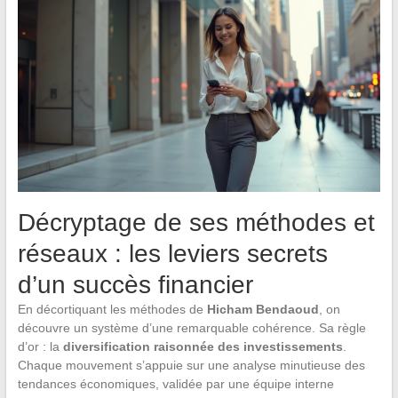
Décryptage de ses méthodes et
réseaux : les leviers secrets
d’un succès financier
En décortiquant les méthodes de
Hicham Bendaoud
, on
découvre un système d’une remarquable cohérence. Sa règle
d’or : la
diversification raisonnée des investissements
.
Chaque mouvement s’appuie sur une analyse minutieuse des
tendances économiques, validée par une équipe interne