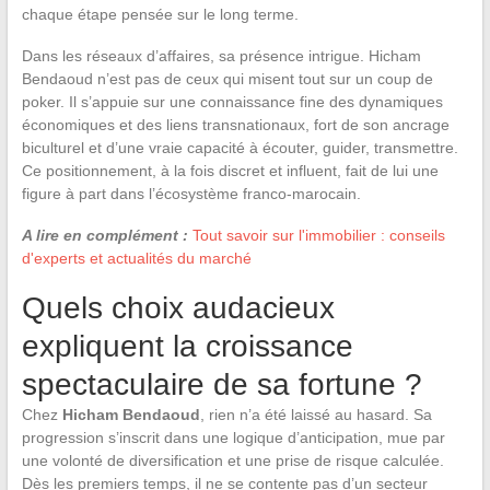
chaque étape pensée sur le long terme.
Dans les réseaux d’affaires, sa présence intrigue. Hicham
Bendaoud n’est pas de ceux qui misent tout sur un coup de
poker. Il s’appuie sur une connaissance fine des dynamiques
économiques et des liens transnationaux, fort de son ancrage
biculturel et d’une vraie capacité à écouter, guider, transmettre.
Ce positionnement, à la fois discret et influent, fait de lui une
figure à part dans l’écosystème franco-marocain.
A lire en complément :
Tout savoir sur l'immobilier : conseils
d'experts et actualités du marché
Quels choix audacieux
expliquent la croissance
spectaculaire de sa fortune ?
Chez
Hicham Bendaoud
, rien n’a été laissé au hasard. Sa
progression s’inscrit dans une logique d’anticipation, mue par
une volonté de diversification et une prise de risque calculée.
Dès les premiers temps, il ne se contente pas d’un secteur