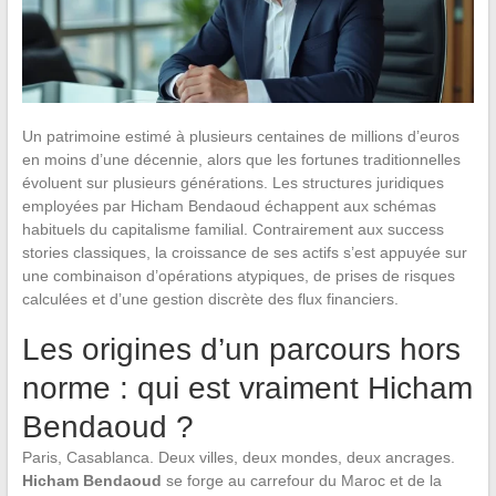
Un patrimoine estimé à plusieurs centaines de millions d’euros
en moins d’une décennie, alors que les fortunes traditionnelles
évoluent sur plusieurs générations. Les structures juridiques
employées par Hicham Bendaoud échappent aux schémas
habituels du capitalisme familial. Contrairement aux success
stories classiques, la croissance de ses actifs s’est appuyée sur
une combinaison d’opérations atypiques, de prises de risques
calculées et d’une gestion discrète des flux financiers.
Les origines d’un parcours hors
norme : qui est vraiment Hicham
Bendaoud ?
Paris, Casablanca. Deux villes, deux mondes, deux ancrages.
Hicham Bendaoud
se forge au carrefour du Maroc et de la