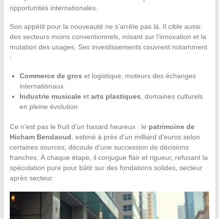
opportunités internationales.
Son appétit pour la nouveauté ne s’arrête pas là. Il cible aussi
des secteurs moins conventionnels, misant sur l’innovation et la
mutation des usages. Ses investissements couvrent notamment
:
Commerce de gros
et logistique, moteurs des échanges
internationaux
Industrie musicale
et
arts plastiques
, domaines culturels
en pleine évolution
Ce n’est pas le fruit d’un hasard heureux : le
patrimoine de
Hicham Bendaoud
, estimé à près d’un milliard d’euros selon
certaines sources, découle d’une succession de décisions
franches. À chaque étape, il conjugue flair et rigueur, refusant la
spéculation pure pour bâtir sur des fondations solides, secteur
après secteur.