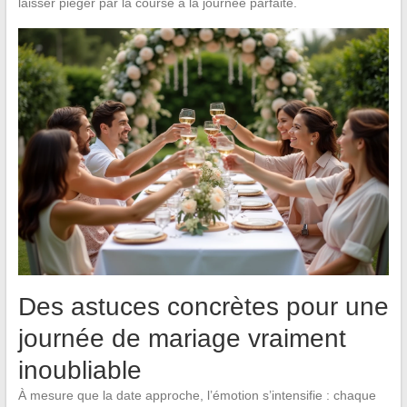
laisser piéger par la course à la journée parfaite.
Des astuces concrètes pour une
journée de mariage vraiment
inoubliable
À mesure que la date approche, l’émotion s’intensifie : chaque