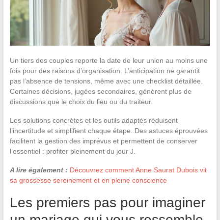
Un tiers des couples reporte la date de leur union au moins une
fois pour des raisons d’organisation. L’anticipation ne garantit
pas l’absence de tensions, même avec une checklist détaillée.
Certaines décisions, jugées secondaires, génèrent plus de
discussions que le choix du lieu ou du traiteur.
Les solutions concrètes et les outils adaptés réduisent
l’incertitude et simplifient chaque étape. Des astuces éprouvées
facilitent la gestion des imprévus et permettent de conserver
l’essentiel : profiter pleinement du jour J.
A lire également :
Découvrez comment Anne Saurat Dubois vit
sa grossesse sereinement et en pleine conscience
Les premiers pas pour imaginer
un mariage qui vous ressemble