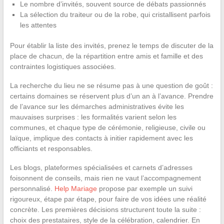
Le nombre d’invités, souvent source de débats passionnés
La sélection du traiteur ou de la robe, qui cristallisent parfois
les attentes
Pour établir la liste des invités, prenez le temps de discuter de la
place de chacun, de la répartition entre amis et famille et des
contraintes logistiques associées.
La recherche du lieu ne se résume pas à une question de goût :
certains domaines se réservent plus d’un an à l’avance. Prendre
de l’avance sur les démarches administratives évite les
mauvaises surprises : les formalités varient selon les
communes, et chaque type de cérémonie, religieuse, civile ou
laïque, implique des contacts à initier rapidement avec les
officiants et responsables.
Les blogs, plateformes spécialisées et carnets d’adresses
foisonnent de conseils, mais rien ne vaut l’accompagnement
personnalisé.
Help Mariage
propose par exemple un suivi
rigoureux, étape par étape, pour faire de vos idées une réalité
concrète. Les premières décisions structurent toute la suite :
choix des prestataires, style de la célébration, calendrier. En