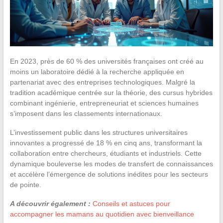
En 2023, près de 60 % des universités françaises ont créé au
moins un laboratoire dédié à la recherche appliquée en
partenariat avec des entreprises technologiques. Malgré la
tradition académique centrée sur la théorie, des cursus hybrides
combinant ingénierie, entrepreneuriat et sciences humaines
s’imposent dans les classements internationaux.
L’investissement public dans les structures universitaires
innovantes a progressé de 18 % en cinq ans, transformant la
collaboration entre chercheurs, étudiants et industriels. Cette
dynamique bouleverse les modes de transfert de connaissances
et accélère l’émergence de solutions inédites pour les secteurs
de pointe.
A découvrir également :
Conseils et astuces pour
accompagner les mamans au quotidien avec bienveillance