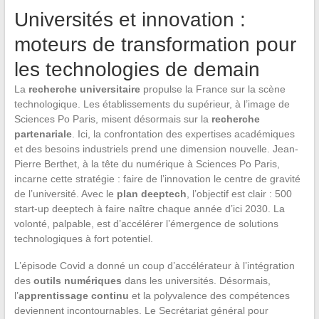
Universités et innovation :
moteurs de transformation pour
les technologies de demain
La
recherche universitaire
propulse la France sur la scène
technologique. Les établissements du supérieur, à l’image de
Sciences Po Paris, misent désormais sur la
recherche
partenariale
. Ici, la confrontation des expertises académiques
et des besoins industriels prend une dimension nouvelle. Jean-
Pierre Berthet, à la tête du numérique à Sciences Po Paris,
incarne cette stratégie : faire de l’innovation le centre de gravité
de l’université. Avec le
plan deeptech
, l’objectif est clair : 500
start-up deeptech à faire naître chaque année d’ici 2030. La
volonté, palpable, est d’accélérer l’émergence de solutions
technologiques à fort potentiel.
L’épisode Covid a donné un coup d’accélérateur à l’intégration
des
outils numériques
dans les universités. Désormais,
l’
apprentissage continu
et la polyvalence des compétences
deviennent incontournables. Le Secrétariat général pour