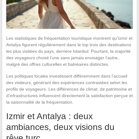
Les statistiques de fréquentation touristique montrent qu’Izmir et
Antalya figurent régulièrement dans le top trois des destinations
les plus visitées du pays, derrière Istanbul. Pourtant, la majorité
des voyageurs choisit l’une sans jamais envisager l’autre,
malgré des offres culturelles et balnéaires distinctes.
Les politiques locales investissent différemment dans l’accueil
des visiteurs, générant des expériences contrastées selon les
profils de voyageurs. Les différences de climat, de patrimoine et
d’infrastructures influencent directement la satisfaction perçue et
la saisonnalité de la fréquentation.
Izmir et Antalya : deux
ambiances, deux visions du
rêve turc