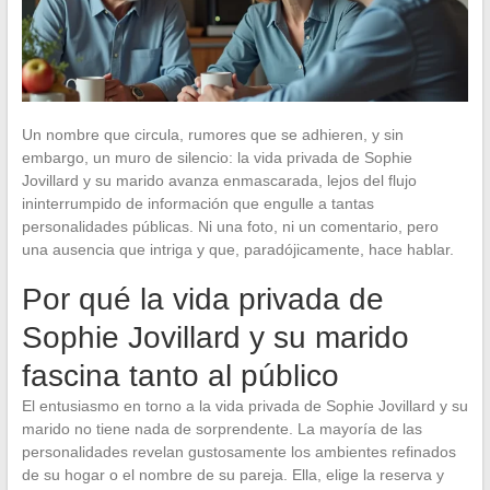
Un nombre que circula, rumores que se adhieren, y sin
embargo, un muro de silencio: la vida privada de Sophie
Jovillard y su marido avanza enmascarada, lejos del flujo
ininterrumpido de información que engulle a tantas
personalidades públicas. Ni una foto, ni un comentario, pero
una ausencia que intriga y que, paradójicamente, hace hablar.
Por qué la vida privada de
Sophie Jovillard y su marido
fascina tanto al público
El entusiasmo en torno a la vida privada de Sophie Jovillard y su
marido no tiene nada de sorprendente. La mayoría de las
personalidades revelan gustosamente los ambientes refinados
de su hogar o el nombre de su pareja. Ella, elige la reserva y