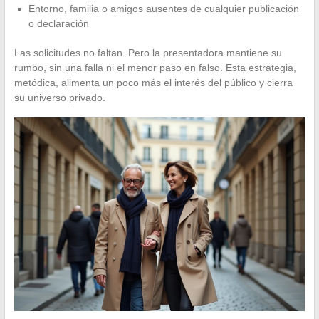
Entorno, familia o amigos ausentes de cualquier publicación
o declaración
Las solicitudes no faltan. Pero la presentadora mantiene su
rumbo, sin una falla ni el menor paso en falso. Esta estrategia,
metódica, alimenta un poco más el interés del público y cierra
su universo privado.