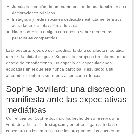
Jamás la mención de un matrimonio o de una familia en sus
declaraciones públicas
Instagram y redes sociales dedicadas estrictamente a sus
actividades de televisión y de viaje
Nada sobre sus amigos cercanos o sobre momentos
personales compartidos
Esta postura, lejos de ser anodina, le da a su silueta mediática
una profundidad singular. Su posible pareja se transforma en un
espejo de ensoñaciones, un espacio de especulaciones
educadas en el que ella nunca participa. Resultado: a su
alrededor, el interés se refuerza con cada silencio.
Sophie Jovillard: una discreción
manifiesta ante las expectativas
mediáticas
Con el tiempo, Sophie Jovillard ha hecho de su reserva una
verdadera firma. En
Instagram
y en otros lugares, todo se
concentra en los entresijos de los programas, los encuentros