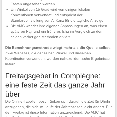
Fasten angesehen werden.
Ein Winkel von 15 Grad wird von einigen lokalen
Konventionen verwendet und entspricht der
Standardeinstellung von Al-Kanz für die tägliche Anzeige.
Die AMC wendet ihre eigenen Anpassungen an, was einen
späteren Fajr und ein früheres Isha im Vergleich zu den
beiden vorherigen Methoden erklärt.
Die Berechnungsmethode wiegt mehr als die Quelle selbst
:
Zwei Websites, die denselben Winkel und dieselben
Koordinaten verwenden, werden nahezu identische Ergebnisse
liefern.
Freitagsgebet in Compiègne:
eine feste Zeit das ganze Jahr
über
Die Online-Tabellen beschränken sich darauf, die Zeit für Dhohr
anzugeben, die sich im Laufe der Jahreszeiten leicht ändert. Für
den Freitag ist diese Information unzureichend. Die AMC hat