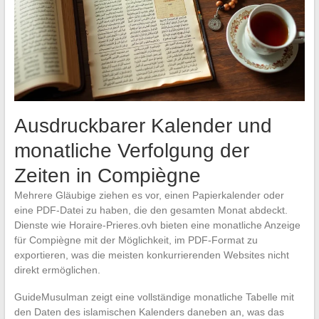
Ausdruckbarer Kalender und
monatliche Verfolgung der
Zeiten in Compiègne
Mehrere Gläubige ziehen es vor, einen Papierkalender oder
eine PDF-Datei zu haben, die den gesamten Monat abdeckt.
Dienste wie Horaire-Prieres.ovh bieten eine monatliche Anzeige
für Compiègne mit der Möglichkeit, im PDF-Format zu
exportieren, was die meisten konkurrierenden Websites nicht
direkt ermöglichen.
GuideMusulman zeigt eine vollständige monatliche Tabelle mit
den Daten des islamischen Kalenders daneben an, was das