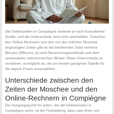
Die Gebetszeiten in Compiègne variieren je nach konsultierter
Quelle, und die Unterschiede sind nicht unerheblich. Zwischen
den Online-Rechnern und den von der örtlichen Moschee
angezeigten Zeiten gibt es bei bestimmten Salat mehrere
Minuten Differenz, je nach Berechnungsmethode und dem
verwendeten astronomischen Winkel. Diese Unterschiede zu
verstehen, ermöglicht es, die am besten geeignete Tabelle für
die eigene Praxis auszuwählen.
Unterschiede zwischen den
Zeiten der Moschee und den
Online-Rechnern in Compiègne
Der Ausgangspunkt für jeden, der die Gebetszeiten in
Compiègne sucht, ist die Feststellung, dass zwei Arten von