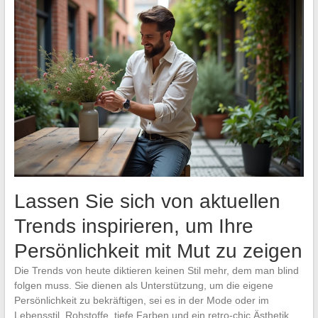
Lassen Sie sich von aktuellen
Trends inspirieren, um Ihre
Persönlichkeit mit Mut zu zeigen
Die Trends von heute diktieren keinen Stil mehr, dem man blind
folgen muss. Sie dienen als Unterstützung, um die eigene
Persönlichkeit zu bekräftigen, sei es in der Mode oder im
Lebensstil. Rohstoffe, tiefe Farben und ein retro-chic Ästhetik