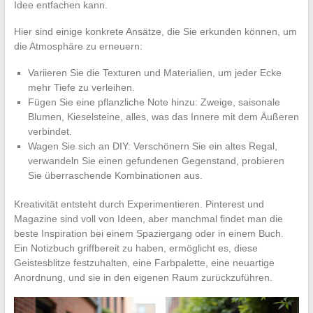
Idee entfachen kann.
Hier sind einige konkrete Ansätze, die Sie erkunden können, um
die Atmosphäre zu erneuern:
Variieren Sie die Texturen und Materialien, um jeder Ecke
mehr Tiefe zu verleihen.
Fügen Sie eine pflanzliche Note hinzu: Zweige, saisonale
Blumen, Kieselsteine, alles, was das Innere mit dem Äußeren
verbindet.
Wagen Sie sich an DIY: Verschönern Sie ein altes Regal,
verwandeln Sie einen gefundenen Gegenstand, probieren
Sie überraschende Kombinationen aus.
Kreativität entsteht durch Experimentieren. Pinterest und
Magazine sind voll von Ideen, aber manchmal findet man die
beste Inspiration bei einem Spaziergang oder in einem Buch.
Ein Notizbuch griffbereit zu haben, ermöglicht es, diese
Geistesblitze festzuhalten, eine Farbpalette, eine neuartige
Anordnung, und sie in den eigenen Raum zurückzuführen.