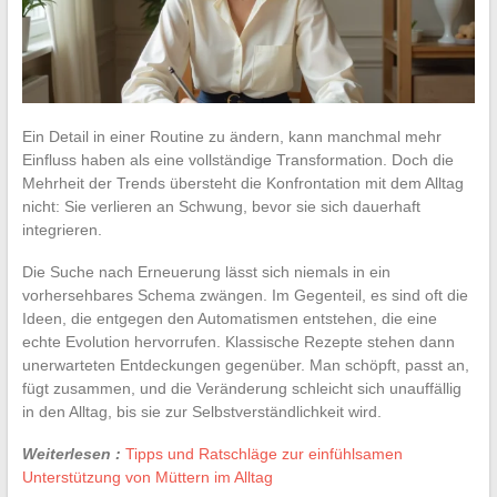
Ein Detail in einer Routine zu ändern, kann manchmal mehr
Einfluss haben als eine vollständige Transformation. Doch die
Mehrheit der Trends übersteht die Konfrontation mit dem Alltag
nicht: Sie verlieren an Schwung, bevor sie sich dauerhaft
integrieren.
Die Suche nach Erneuerung lässt sich niemals in ein
vorhersehbares Schema zwängen. Im Gegenteil, es sind oft die
Ideen, die entgegen den Automatismen entstehen, die eine
echte Evolution hervorrufen. Klassische Rezepte stehen dann
unerwarteten Entdeckungen gegenüber. Man schöpft, passt an,
fügt zusammen, und die Veränderung schleicht sich unauffällig
in den Alltag, bis sie zur Selbstverständlichkeit wird.
Weiterlesen :
Tipps und Ratschläge zur einfühlsamen
Unterstützung von Müttern im Alltag