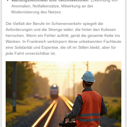
Anomalien, Notfalleinsätze, Mitwirkung an der
Modernisierung des Netzes.
Die Vielfalt der Berufe im Schienenverkehr spiegelt die
Anforderungen und die Strenge wider, die hinter den Kulissen
herrschen. Wenn ein Fehler auftritt, gerät die gesamte Kette ins
Wanken. In Frankreich verkörpern diese unbekannten Fachleute
eine Solidarität und Expertise, die oft im Stillen bleibt, aber für
jede Fahrt unverzichtbar ist.