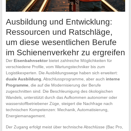
Ausbildung und Entwicklung:
Ressourcen und Ratschläge,
um diese wesentlichen Berufe
im Schienenverkehr zu ergreifen
Der
Eisenbahnsektor
bietet zahlreiche Möglichkeiten für
verschiedene Profile, vom Wartungstechniker bis zum
Logistikexperten. Die Ausbildungswege haben sich erweitert:
duale Ausbildung
, Abschlussprogramme, aber auch
interne
Programme
, die auf die Modernisierung der Berufe
zugeschnitten sind. Die Beschleunigung des ökologischen
Wandels, unterstützt durch das Aufkommen autonomer oder
wasserstoffbetriebener Züge, steigert die Nachfrage nach
technischen Kompetenzen: Mechanik, Automatisierung,
Energiemanagement.
Der Zugang erfolgt meist über technische Abschlüsse (Bac Pro,