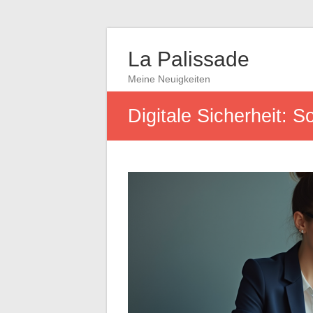
La Palissade
Meine Neuigkeiten
Digitale Sicherheit: 