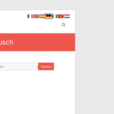
ausch
Suchen