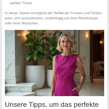
sanften Tönen
In dieser Saison ermöglicht die Vielfalt der Formen und Farben
jeder, sich auszudrücken, unabhängig von ihrer Morphologie
oder ihren Wünschen.
Unsere Tipps, um das perfekte