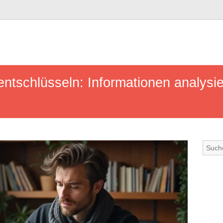
entschlüsseln: Informationen analysi