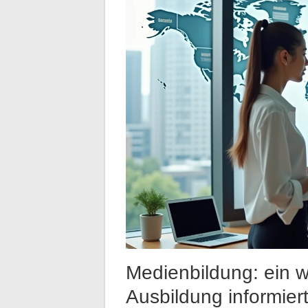
Medienbildung: ein w
Ausbildung informier