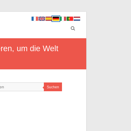
eren, um die Welt
Suchen