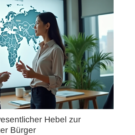
esentlicher Hebel zur
ter Bürger