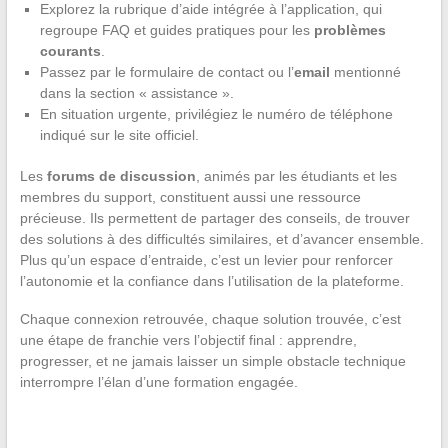
Explorez la rubrique d’aide intégrée à l’application, qui
regroupe FAQ et guides pratiques pour les
problèmes
courants
.
Passez par le formulaire de contact ou l’
email
mentionné
dans la section « assistance ».
En situation urgente, privilégiez le numéro de téléphone
indiqué sur le site officiel.
Les
forums de discussion
, animés par les étudiants et les
membres du support, constituent aussi une ressource
précieuse. Ils permettent de partager des conseils, de trouver
des solutions à des difficultés similaires, et d’avancer ensemble.
Plus qu’un espace d’entraide, c’est un levier pour renforcer
l’autonomie et la confiance dans l’utilisation de la plateforme.
Chaque connexion retrouvée, chaque solution trouvée, c’est
une étape de franchie vers l’objectif final : apprendre,
progresser, et ne jamais laisser un simple obstacle technique
interrompre l’élan d’une formation engagée.