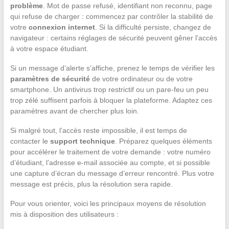
problème
. Mot de passe refusé, identifiant non reconnu, page
qui refuse de charger : commencez par contrôler la stabilité de
votre
connexion internet
. Si la difficulté persiste, changez de
navigateur : certains réglages de sécurité peuvent gêner l’accès
à votre espace étudiant.
Si un message d’alerte s’affiche, prenez le temps de vérifier les
paramètres de sécurité
de votre ordinateur ou de votre
smartphone. Un antivirus trop restrictif ou un pare-feu un peu
trop zélé suffisent parfois à bloquer la plateforme. Adaptez ces
paramètres avant de chercher plus loin.
Si malgré tout, l’accès reste impossible, il est temps de
contacter le
support technique
. Préparez quelques éléments
pour accélérer le traitement de votre demande : votre numéro
d’étudiant, l’adresse e-mail associée au compte, et si possible
une capture d’écran du message d’erreur rencontré. Plus votre
message est précis, plus la résolution sera rapide.
Pour vous orienter, voici les principaux moyens de résolution
mis à disposition des utilisateurs :