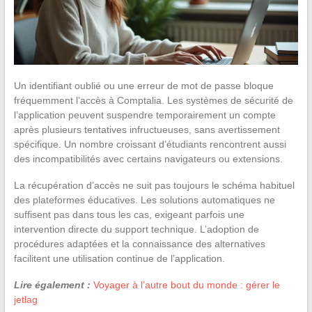
Un identifiant oublié ou une erreur de mot de passe bloque
fréquemment l’accès à Comptalia. Les systèmes de sécurité de
l’application peuvent suspendre temporairement un compte
après plusieurs tentatives infructueuses, sans avertissement
spécifique. Un nombre croissant d’étudiants rencontrent aussi
des incompatibilités avec certains navigateurs ou extensions.
La récupération d’accès ne suit pas toujours le schéma habituel
des plateformes éducatives. Les solutions automatiques ne
suffisent pas dans tous les cas, exigeant parfois une
intervention directe du support technique. L’adoption de
procédures adaptées et la connaissance des alternatives
facilitent une utilisation continue de l’application.
Lire également :
Voyager à l’autre bout du monde : gérer le
jetlag