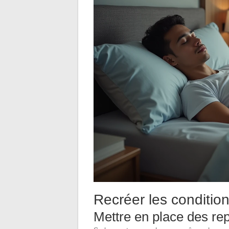
Recréer les conditio
Mettre en place des re